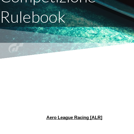
Rulebook